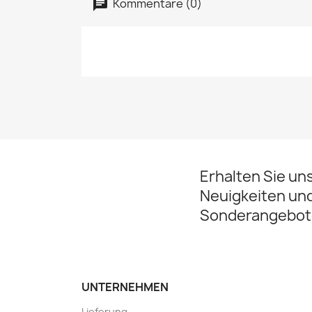
Kommentare (0)
Erhalten Sie un
Neuigkeiten un
Sonderangebot
UNTERNEHMEN
Lieferung