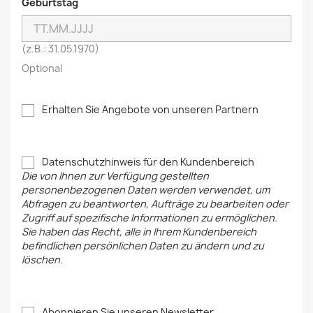
Geburtstag
(z.B.: 31.05.1970)
Optional
Erhalten Sie Angebote von unseren Partnern
Datenschutzhinweis für den Kundenbereich
Die von Ihnen zur Verfügung gestellten
personenbezogenen Daten werden verwendet, um
Abfragen zu beantworten, Aufträge zu bearbeiten oder
Zugriff auf spezifische Informationen zu ermöglichen.
Sie haben das Recht, alle in Ihrem Kundenbereich
befindlichen persönlichen Daten zu ändern und zu
löschen.
Abonnieren Sie unseren Newsletter