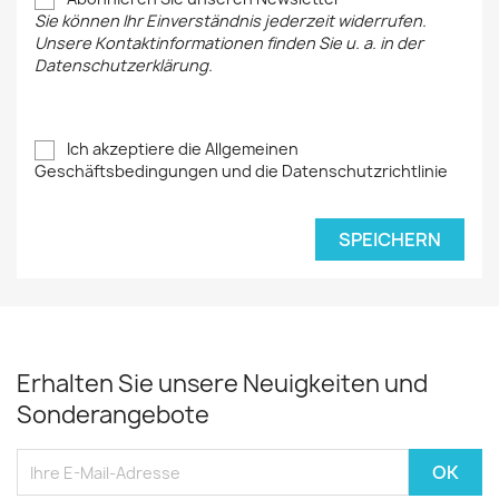
Sie können Ihr Einverständnis jederzeit widerrufen.
Unsere Kontaktinformationen finden Sie u. a. in der
Datenschutzerklärung.
Ich akzeptiere die Allgemeinen
Geschäftsbedingungen und die Datenschutzrichtlinie
SPEICHERN
Erhalten Sie unsere Neuigkeiten und
Sonderangebote