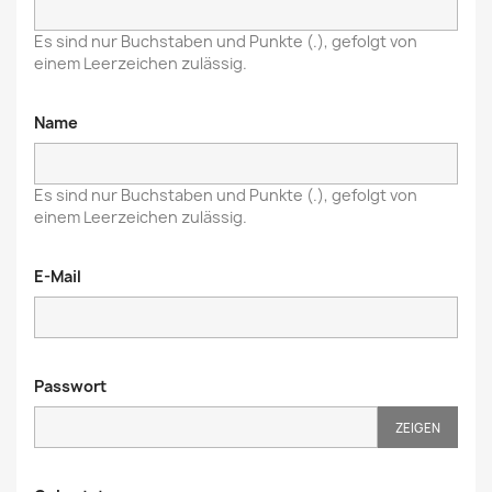
Es sind nur Buchstaben und Punkte (.), gefolgt von
einem Leerzeichen zulässig.
Name
Es sind nur Buchstaben und Punkte (.), gefolgt von
einem Leerzeichen zulässig.
E-Mail
Passwort
ZEIGEN