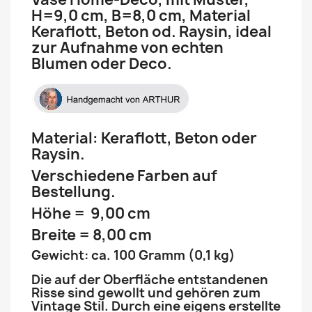
H=9,0 cm, B=8,0 cm, Material
Keraflott, Beton od. Raysin, ideal
zur Aufnahme von echten
Blumen oder Deco.
Material: Keraflott, Beton oder
Raysin.
Verschiedene Farben auf
Bestellung.
Höhe = 9,00 cm
Breite = 8,00 cm
Gewicht: ca. 100 Gramm (0,1 kg)
Die auf der Oberfläche entstandenen
Risse sind gewollt und gehören zum
Vintage Stil. Durch eine eigens erstellte