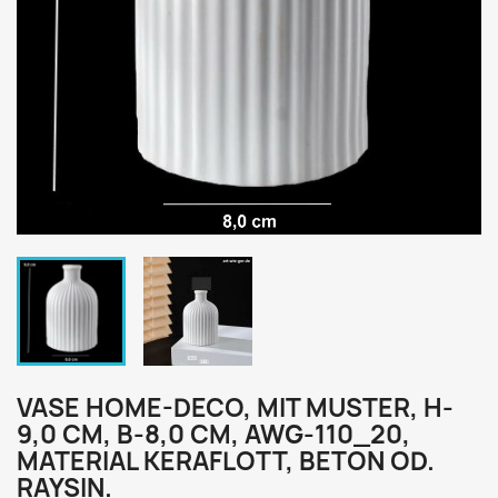
VASE HOME-DECO, MIT MUSTER, H-
9,0 CM, B-8,0 CM, AWG-110_20,
MATERIAL KERAFLOTT, BETON OD.
RAYSIN.