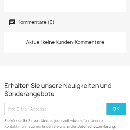
Kommentare (0)
Aktuell keine Kunden-Kommentare
Erhalten Sie unsere Neuigkeiten und
Sonderangebote
Sie können Ihr Einverständnis jederzeit widerrufen. Unsere
Kontaktinformationen finden Sie u. a. in der Datenschutzerklärung.