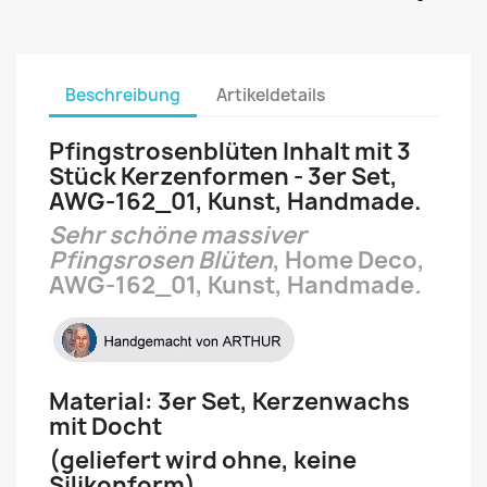
Beschreibung
Artikeldetails
Pfingstrosenblüten Inhalt mit 3
Stück Kerzenformen - 3er Set,
AWG-162_01, Kunst, Handmade.
Sehr schöne massiver
Pfingsrosen Blüten
, Home Deco,
AWG-162_01, Kunst, Handmade
.
Material: 3er Set, Kerzenwachs
mit Docht
(geliefert wird ohne, keine
Silikonform)