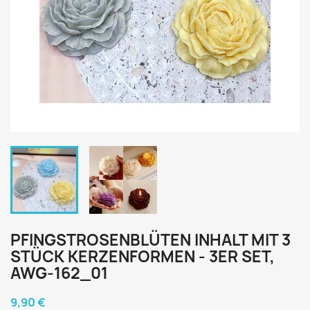
PFINGSTROSENBLÜTEN INHALT MIT 3
STÜCK KERZENFORMEN - 3ER SET,
AWG-162_01
9,90 €