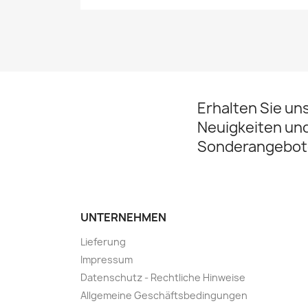
Erhalten Sie un
Neuigkeiten un
Sonderangebot
UNTERNEHMEN
Lieferung
Impressum
Datenschutz - Rechtliche Hinweise
Allgemeine Geschäftsbedingungen