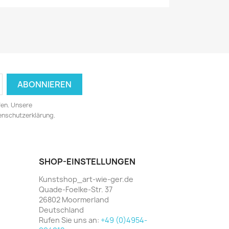
fen. Unsere
tenschutzerklärung.
SHOP-EINSTELLUNGEN
Kunstshop_art-wie-ger.de
Quade-Foelke-Str. 37
26802 Moormerland
Deutschland
Rufen Sie uns an:
+49 (0)4954-