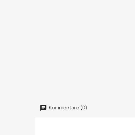
Kommentare (0)